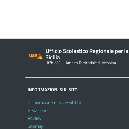
Ufficio Scolastico Regionale per la
Sicilia
Ufficio VII – Ambito Territoriale di Messina
INFORMAZIONI SUL SITO
Dichiarazione di accessibilità
Redazione
Privacy
Sitemap