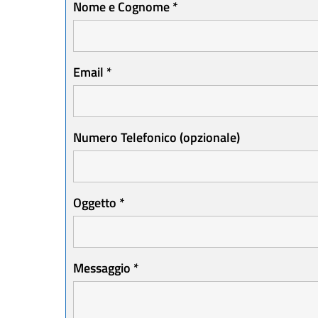
Nome e Cognome
*
Email
*
Numero Telefonico (opzionale)
Oggetto
*
Messaggio
*