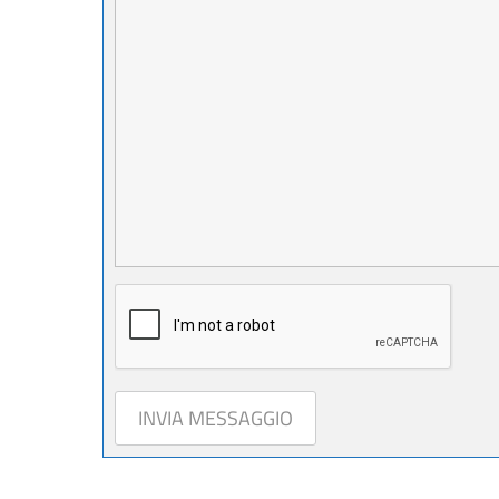
INVIA MESSAGGIO