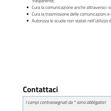
Trasparente;
Cura la comunicazione anche attraverso i s
Cura la trasmissione delle comunicazioni e de
Autorizza le scuole non statali nell’utilizzo 
Contattaci
I campi contrassegnati da * sono obbligatori