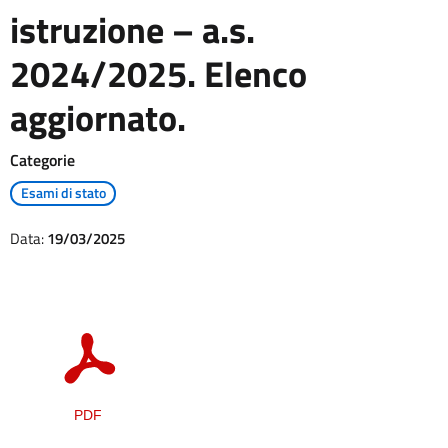
istruzione – a.s.
2024/2025. Elenco
aggiornato.
Categorie
Esami di stato
Data:
19/03/2025