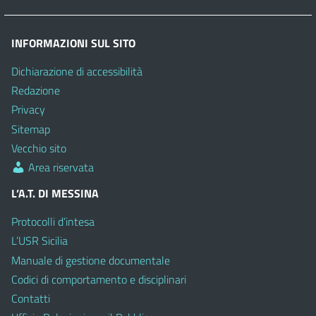
INFORMAZIONI SUL SITO
Dichiarazione di accessibilità
Redazione
Privacy
Sitemap
Vecchio sito
Area riservata
L’A.T. DI MESSINA
Protocolli d’intesa
L’USR Sicilia
Manuale di gestione documentale
Codici di comportamento e disciplinari
Contatti