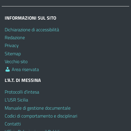
INFORMAZIONI SUL SITO
Dichiarazione di accessibilità
Redazione
Privacy
Sitemap
Vecchio sito
Area riservata
L’A.T. DI MESSINA
Protocolli d’intesa
L’USR Sicilia
Manuale di gestione documentale
Codici di comportamento e disciplinari
Contatti