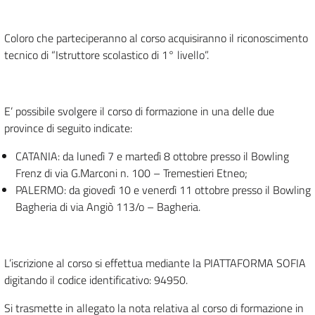
Coloro che parteciperanno al corso acquisiranno il riconoscimento
tecnico di “Istruttore scolastico di 1° livello”.
E’ possibile svolgere il corso di formazione in una delle due
province di seguito indicate:
CATANIA: da lunedì 7 e martedì 8 ottobre presso il Bowling
Frenz di via G.Marconi n. 100 – Tremestieri Etneo;
PALERMO: da giovedì 10 e venerdì 11 ottobre presso il Bowling
Bagheria di via Angiò 113/o – Bagheria.
L’iscrizione al corso si effettua mediante la PIATTAFORMA SOFIA
digitando il codice identificativo: 94950.
Si trasmette in allegato la nota relativa al corso di formazione in