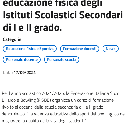
educazione fisica degli
Istituti Scolastici Secondari
di I e II grado.
Categorie
Educazione Fisica e Sportiva
Formazione docenti
News
Personale docente
Personale scuola
Data:
17/09/2024
Per l’anno scolastico 2024/2025, la Federazione Italiana Sport
Biliardo e Bowling (FISBB) organizza un corso di formazione
rivolto ai docenti della scuola secondaria di I e II grado
denominato: “La valenza educativa dello sport del bowling: come
migliorare la qualità della vita degli studenti”.