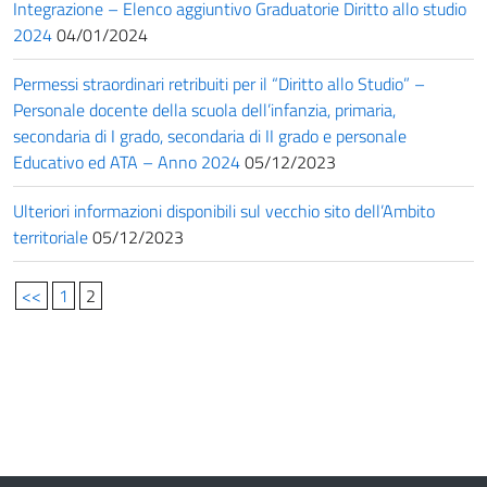
Integrazione – Elenco aggiuntivo Graduatorie Diritto allo studio
2024
04/01/2024
Permessi straordinari retribuiti per il “Diritto allo Studio” –
Personale docente della scuola dell’infanzia, primaria,
secondaria di I grado, secondaria di II grado e personale
Educativo ed ATA – Anno 2024
05/12/2023
Ulteriori informazioni disponibili sul vecchio sito dell’Ambito
territoriale
05/12/2023
<<
1
2