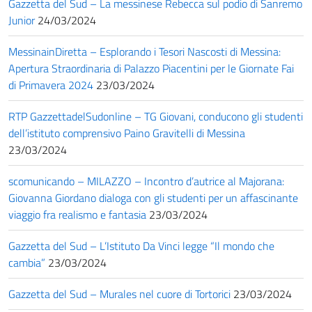
Gazzetta del Sud – La messinese Rebecca sul podio di Sanremo
Junior
24/03/2024
MessinainDiretta – Esplorando i Tesori Nascosti di Messina:
Apertura Straordinaria di Palazzo Piacentini per le Giornate Fai
di Primavera 2024
23/03/2024
RTP GazzettadelSudonline – TG Giovani, conducono gli studenti
dell’istituto comprensivo Paino Gravitelli di Messina
23/03/2024
scomunicando – MILAZZO – Incontro d’autrice al Majorana:
Giovanna Giordano dialoga con gli studenti per un affascinante
viaggio fra realismo e fantasia
23/03/2024
Gazzetta del Sud – L’Istituto Da Vinci legge “Il mondo che
cambia”
23/03/2024
Gazzetta del Sud – Murales nel cuore di Tortorici
23/03/2024