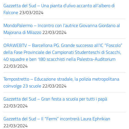
Gazzetta del Sud – Una pianta d’ulivo accanto all’albero di
Falcone
23/03/2024
MondoPalermo – Incontro con l’autrice Giovanna Giordano al
Majorana di Milazzo
22/03/2024
ORAWEBTV – Barcellona PG. Grande successo all’IC “Foscolo”
della Fase Provinciale dei Campionati Studenteschi di Scacchi,
40 squadre e ben 180 scacchisti nella Palestra-Auditorium
22/03/2024
Tempostretto – Educazione stradale, la polizia metropolitana
coinvolge 23 scuole
22/03/2024
Gazzetta del Sud – Gran festa a scuola per tutti i papà
22/03/2024
Gazzetta del Sud – Il “Fermi” incontrerà Laura Ephrikian
22/03/2024