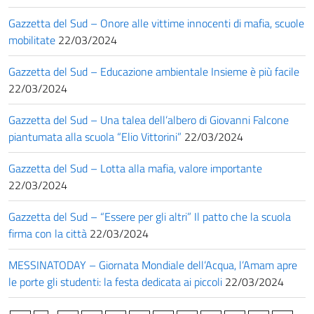
Gazzetta del Sud – Onore alle vittime innocenti di mafia, scuole
mobilitate
22/03/2024
Gazzetta del Sud – Educazione ambientale Insieme è più facile
22/03/2024
Gazzetta del Sud – Una talea dell’albero di Giovanni Falcone
piantumata alla scuola “Elio Vittorini”
22/03/2024
Gazzetta del Sud – Lotta alla mafia, valore importante
22/03/2024
Gazzetta del Sud – “Essere per gli altri” Il patto che la scuola
firma con la città
22/03/2024
MESSINATODAY – Giornata Mondiale dell’Acqua, l’Amam apre
le porte gli studenti: la festa dedicata ai piccoli
22/03/2024