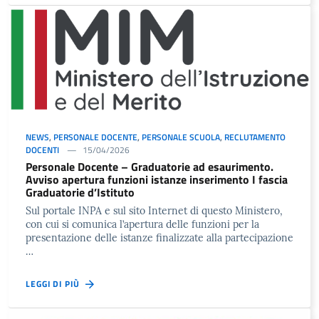
NEWS
,
PERSONALE DOCENTE
,
PERSONALE SCUOLA
,
RECLUTAMENTO
DOCENTI
15/04/2026
Personale Docente – Graduatorie ad esaurimento.
Avviso apertura funzioni istanze inserimento I fascia
Graduatorie d’Istituto
Sul portale INPA e sul sito Internet di questo Ministero,
con cui si comunica l’apertura delle funzioni per la
presentazione delle istanze finalizzate alla partecipazione
…
LEGGI DI PIÙ