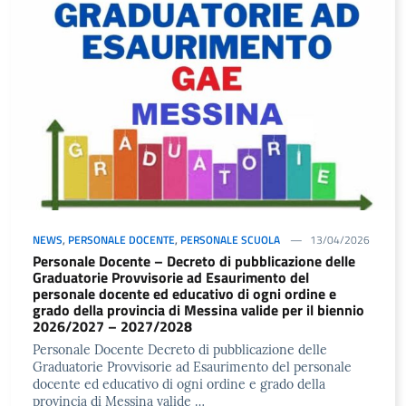
NEWS
,
PERSONALE DOCENTE
,
PERSONALE SCUOLA
13/04/2026
Personale Docente – Decreto di pubblicazione delle
Graduatorie Provvisorie ad Esaurimento del
personale docente ed educativo di ogni ordine e
grado della provincia di Messina valide per il biennio
2026/2027 – 2027/2028
Personale Docente Decreto di pubblicazione delle
Graduatorie Provvisorie ad Esaurimento del personale
docente ed educativo di ogni ordine e grado della
provincia di Messina valide …