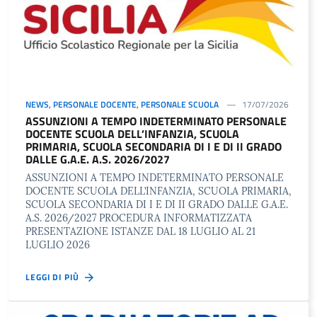
NEWS
,
PERSONALE DOCENTE
,
PERSONALE SCUOLA
17/07/2026
ASSUNZIONI A TEMPO INDETERMINATO PERSONALE
DOCENTE SCUOLA DELL’INFANZIA, SCUOLA
PRIMARIA, SCUOLA SECONDARIA DI I E DI II GRADO
DALLE G.A.E. A.S. 2026/2027
ASSUNZIONI A TEMPO INDETERMINATO PERSONALE
DOCENTE SCUOLA DELL’INFANZIA, SCUOLA PRIMARIA,
SCUOLA SECONDARIA DI I E DI II GRADO DALLE G.A.E.
A.S. 2026/2027 PROCEDURA INFORMATIZZATA
PRESENTAZIONE ISTANZE DAL 18 LUGLIO AL 21
LUGLIO 2026
LEGGI DI PIÙ