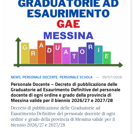
NEWS
,
PERSONALE DOCENTE
,
PERSONALE SCUOLA
09/07/2026
Personale Docente – Decreto di pubblicazione delle
Graduatorie ad Esaurimento Definitive del personale
docente di ogni ordine e grado della provincia di
Messina valide per il biennio 2026/27 e 2027/28
Decreto di pubblicazione delle Graduatorie ad
Esaurimento Definitive del personale docente di ogni
ordine e grado della provincia di Messina valide per il
biennio 2026/27 e 2027/28