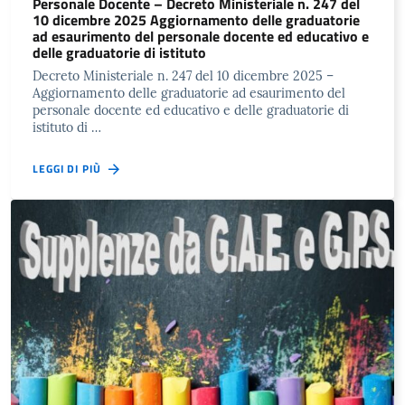
Personale Docente – Decreto Ministeriale n. 247 del
10 dicembre 2025 Aggiornamento delle graduatorie
ad esaurimento del personale docente ed educativo e
delle graduatorie di istituto
Decreto Ministeriale n. 247 del 10 dicembre 2025 –
Aggiornamento delle graduatorie ad esaurimento del
personale docente ed educativo e delle graduatorie di
istituto di …
LEGGI DI PIÙ