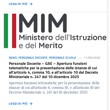
LEGGI DI PIÙ
NEWS
,
PERSONALE DOCENTE
,
PERSONALE SCUOLA
11/06/2026
Personale Docente – GAE – Apertura funzioni
telematiche per la presentazione delle istanze di cui
all’articolo 4, comma 10, e all’articolo 10 del Decreto
Ministeriale n. 247 del 10 dicembre 2025
Apertura funzioni telematiche per la presentazione delle
istanze di cui all’articolo 4, comma 10, e all’articolo 10 del
Decreto Ministeriale n. 247 del 10 dicembre 2025
LEGGI DI PIÙ