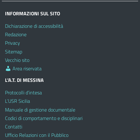
INFORMAZIONI SUL SITO
Dichiarazione di accessibilità
Redazione
Privacy
Sitemap
Vecchio sito
Area riservata
L’A.T. DI MESSINA
Protocolli d’intesa
L’USR Sicilia
Manuale di gestione documentale
Codici di comportamento e disciplinari
Contatti
Ufficio Relazioni con il Pubblico